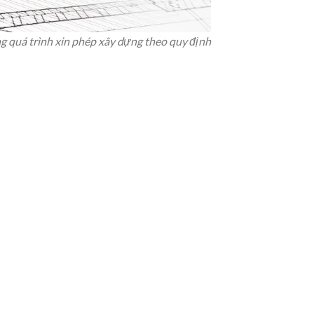
ng quá trình xin phép xây dựng theo quy định