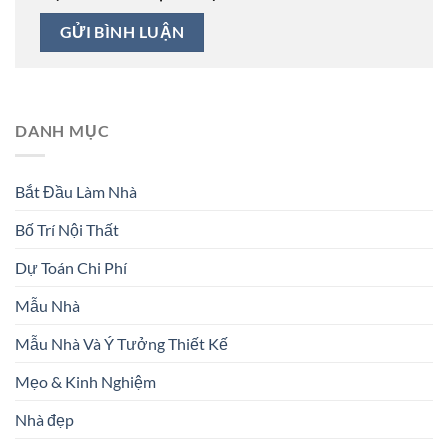
DANH MỤC
Bắt Đầu Làm Nhà
Bố Trí Nội Thất
Dự Toán Chi Phí
Mẫu Nhà
Mẫu Nhà Và Ý Tưởng Thiết Kế
Mẹo & Kinh Nghiệm
Nhà đẹp