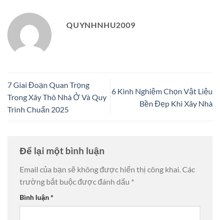
QUYNHNHU2009
7 Giai Đoạn Quan Trọng
6 Kinh Nghiệm Chọn Vật Liệu
Trong Xây Thô Nhà Ở Và Quy
Bền Đẹp Khi Xây Nhà
Trình Chuẩn 2025
Để lại một bình luận
Email của bạn sẽ không được hiển thị công khai.
Các
trường bắt buộc được đánh dấu
*
Bình luận
*