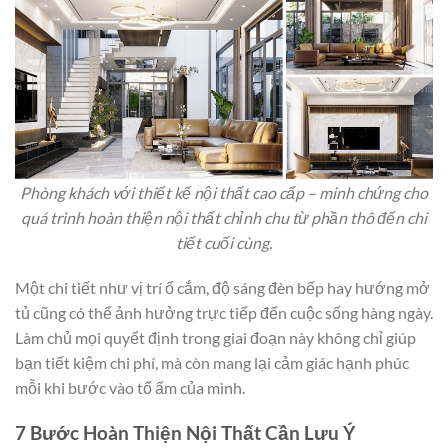
Phòng khách với thiết kế nội thất cao cấp – minh chứng cho
quá trình hoàn thiện nội thất chỉnh chu từ phần thô đến chi
tiết cuối cùng.
Một chi tiết như vị trí ổ cắm, độ sáng đèn bếp hay hướng mở
tủ cũng có thể ảnh hưởng trực tiếp đến cuộc sống hàng ngày.
Làm chủ mọi quyết định trong giai đoạn này không chỉ giúp
bạn tiết kiệm chi phí, mà còn mang lại cảm giác hạnh phúc
mỗi khi bước vào tổ ấm của mình.
7 Bước Hoàn Thiện Nội Thất Cần Lưu Ý