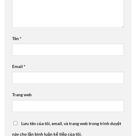
Tên
*
Email
*
Trang web
Lưu tên của tôi, email, và trang web trong trình duyệt
này cho lần bình luận kế tiếp của tôi.