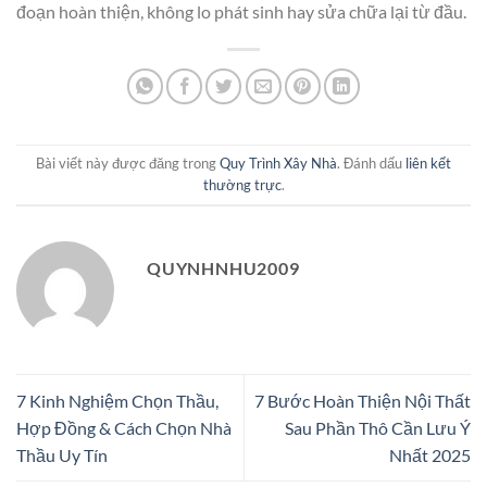
đoạn hoàn thiện, không lo phát sinh hay sửa chữa lại từ đầu.
Bài viết này được đăng trong
Quy Trình Xây Nhà
. Đánh dấu
liên kết
thường trực
.
QUYNHNHU2009
7 Kinh Nghiệm Chọn Thầu,
7 Bước Hoàn Thiện Nội Thất
Hợp Đồng & Cách Chọn Nhà
Sau Phần Thô Cần Lưu Ý
Thầu Uy Tín
Nhất 2025