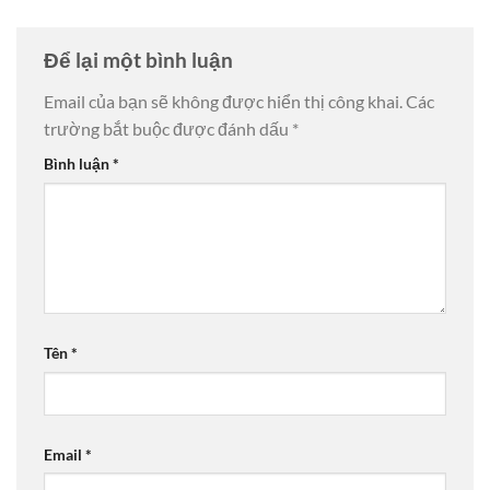
Để lại một bình luận
Email của bạn sẽ không được hiển thị công khai.
Các
trường bắt buộc được đánh dấu
*
Bình luận
*
Tên
*
Email
*