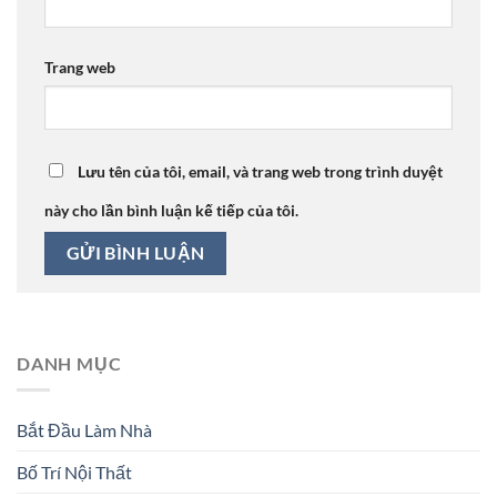
Trang web
Lưu tên của tôi, email, và trang web trong trình duyệt
này cho lần bình luận kế tiếp của tôi.
DANH MỤC
Bắt Đầu Làm Nhà
Bố Trí Nội Thất