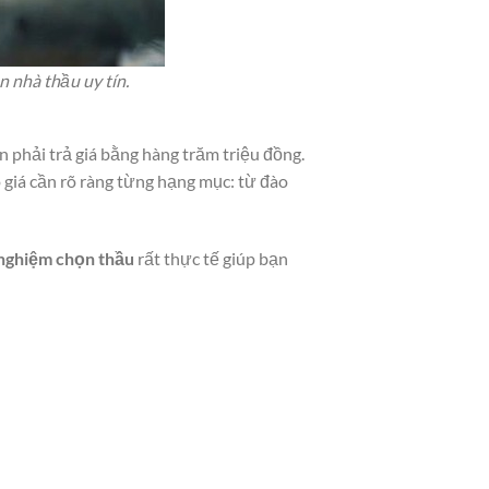
 nhà thầu uy tín.
phải trả giá bằng hàng trăm triệu đồng.
o giá cần rõ ràng từng hạng mục: từ đào
 nghiệm chọn thầu
rất thực tế giúp bạn