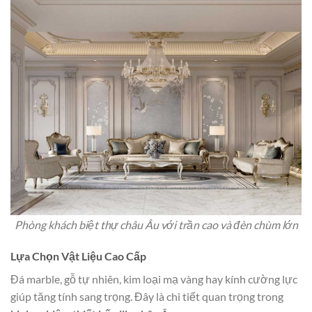
Phòng khách biệt thự châu Âu với trần cao và đèn chùm lớn
Lựa Chọn Vật Liệu Cao Cấp
Đá marble, gỗ tự nhiên, kim loại mạ vàng hay kính cường lực
giúp tăng tính sang trọng. Đây là chi tiết quan trọng trong