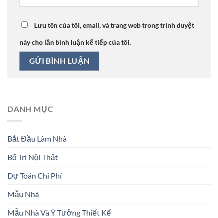
Lưu tên của tôi, email, và trang web trong trình duyệt
này cho lần bình luận kế tiếp của tôi.
DANH MỤC
Bắt Đầu Làm Nhà
Bố Trí Nội Thất
Dự Toán Chi Phí
Mẫu Nhà
Mẫu Nhà Và Ý Tưởng Thiết Kế