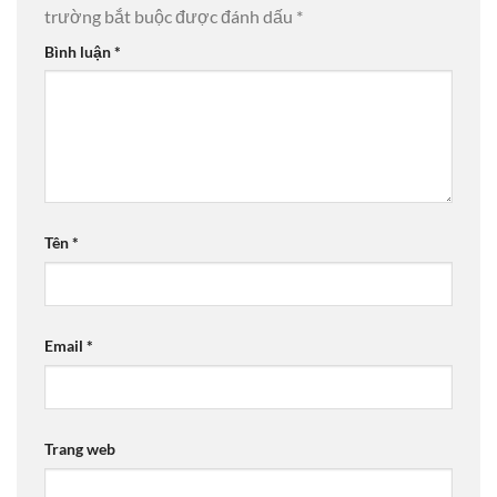
trường bắt buộc được đánh dấu
*
Bình luận
*
Tên
*
Email
*
Trang web