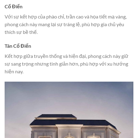
Cổ Điển
Với sự kết hợp của phào chỉ, trần cao và họa tiết mạ vàng,
phong cách này mang lại sự tráng lệ, phù hợp gia chủ yêu
thích sự bề thế.
Tân Cổ Điển
Kết hợp giữa truyền thống và hiện đại, phong cách này giữ
sự sang trọng nhưng tinh giản hơn, phù hợp với xu hướng
hiện nay.