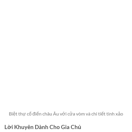
Biệt thự cổ điển châu Âu với cửa vòm và chi tiết tinh xảo
Lời Khuyên Dành Cho Gia Chủ