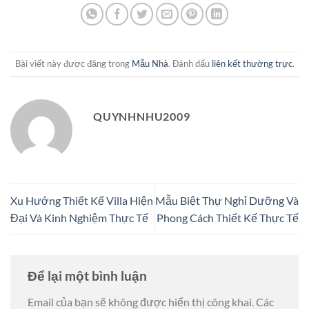
Bài viết này được đăng trong
Mẫu Nhà
. Đánh dấu
liên kết thường trực
.
QUYNHNHU2009
Xu Hướng Thiết Kế Villa Hiện
Mẫu Biệt Thự Nghỉ Dưỡng Và
Đại Và Kinh Nghiệm Thực Tế
Phong Cách Thiết Kế Thực Tế
Để lại một bình luận
Email của bạn sẽ không được hiển thị công khai.
Các