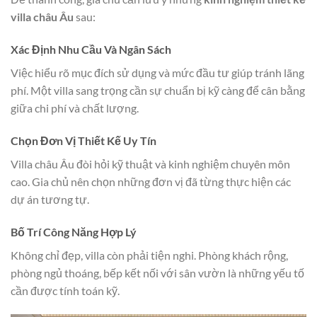
villa châu Âu
sau:
Xác Định Nhu Cầu Và Ngân Sách
Việc hiểu rõ mục đích sử dụng và mức đầu tư giúp tránh lãng
phí. Một villa sang trọng cần sự chuẩn bị kỹ càng để cân bằng
giữa chi phí và chất lượng.
Chọn Đơn Vị Thiết Kế Uy Tín
Villa châu Âu đòi hỏi kỹ thuật và kinh nghiệm chuyên môn
cao. Gia chủ nên chọn những đơn vị đã từng thực hiện các
dự án tương tự.
Bố Trí Công Năng Hợp Lý
Không chỉ đẹp, villa còn phải tiện nghi. Phòng khách rộng,
phòng ngủ thoáng, bếp kết nối với sân vườn là những yếu tố
cần được tính toán kỹ.