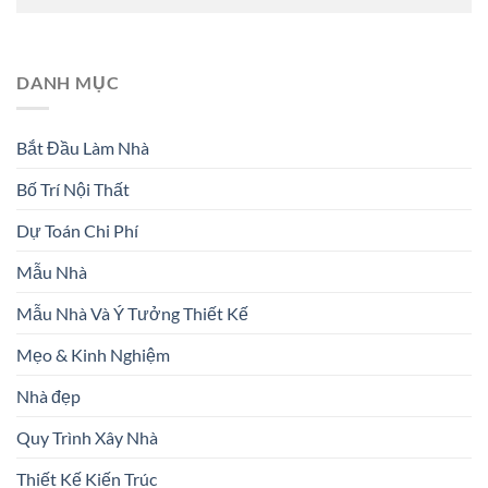
DANH MỤC
Bắt Đầu Làm Nhà
Bố Trí Nội Thất
Dự Toán Chi Phí
Mẫu Nhà
Mẫu Nhà Và Ý Tưởng Thiết Kế
Mẹo & Kinh Nghiệm
Nhà đẹp
Quy Trình Xây Nhà
Thiết Kế Kiến Trúc