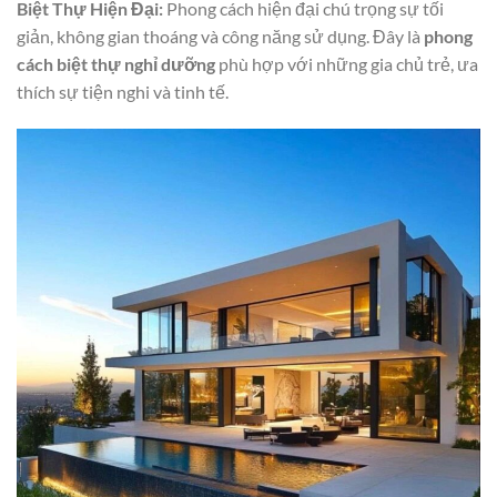
Biệt Thự Hiện Đại:
Phong cách hiện đại chú trọng sự tối
giản, không gian thoáng và công năng sử dụng. Đây là
phong
cách biệt thự nghỉ dưỡng
phù hợp với những gia chủ trẻ, ưa
thích sự tiện nghi và tinh tế.