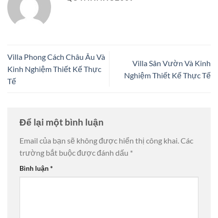
Villa Phong Cách Châu Âu Và
Villa Sân Vườn Và Kinh
Kinh Nghiệm Thiết Kế Thực
Nghiệm Thiết Kế Thực Tế
Tế
Để lại một bình luận
Email của bạn sẽ không được hiển thị công khai.
Các
trường bắt buộc được đánh dấu
*
Bình luận
*