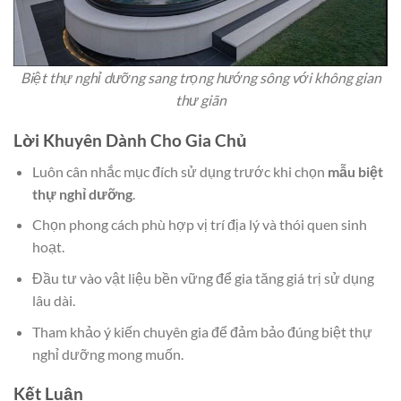
Biệt thự nghỉ dưỡng sang trọng hướng sông với không gian
thư giãn
Lời Khuyên Dành Cho Gia Chủ
Luôn cân nhắc mục đích sử dụng trước khi chọn
mẫu biệt
thự nghỉ dưỡng
.
Chọn phong cách phù hợp vị trí địa lý và thói quen sinh
hoạt.
Đầu tư vào vật liệu bền vững để gia tăng giá trị sử dụng
lâu dài.
Tham khảo ý kiến chuyên gia để đảm bảo đúng biệt thự
nghỉ dưỡng mong muốn.
Kết Luận