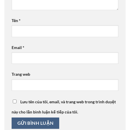
Tên
*
Email
*
Trang web
Lưu tên của tôi, email, và trang web trong trình duyệt
này cho lần bình luận kế tiếp của tôi.