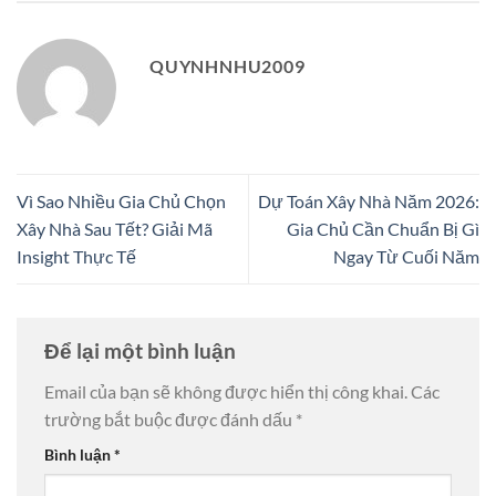
QUYNHNHU2009
Vì Sao Nhiều Gia Chủ Chọn
Dự Toán Xây Nhà Năm 2026:
Xây Nhà Sau Tết? Giải Mã
Gia Chủ Cần Chuẩn Bị Gì
Insight Thực Tế
Ngay Từ Cuối Năm
Để lại một bình luận
Email của bạn sẽ không được hiển thị công khai.
Các
trường bắt buộc được đánh dấu
*
Bình luận
*