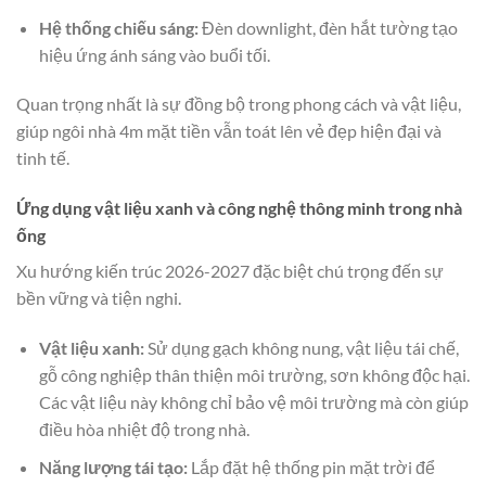
Hệ thống chiếu sáng:
Đèn downlight, đèn hắt tường tạo
hiệu ứng ánh sáng vào buổi tối.
Quan trọng nhất là sự đồng bộ trong phong cách và vật liệu,
giúp ngôi nhà 4m mặt tiền vẫn toát lên vẻ đẹp hiện đại và
tinh tế.
Ứng dụng vật liệu xanh và công nghệ thông minh trong nhà
ống
Xu hướng kiến trúc 2026-2027 đặc biệt chú trọng đến sự
bền vững và tiện nghi.
Vật liệu xanh:
Sử dụng gạch không nung, vật liệu tái chế,
gỗ công nghiệp thân thiện môi trường, sơn không độc hại.
Các vật liệu này không chỉ bảo vệ môi trường mà còn giúp
điều hòa nhiệt độ trong nhà.
Năng lượng tái tạo:
Lắp đặt hệ thống pin mặt trời để