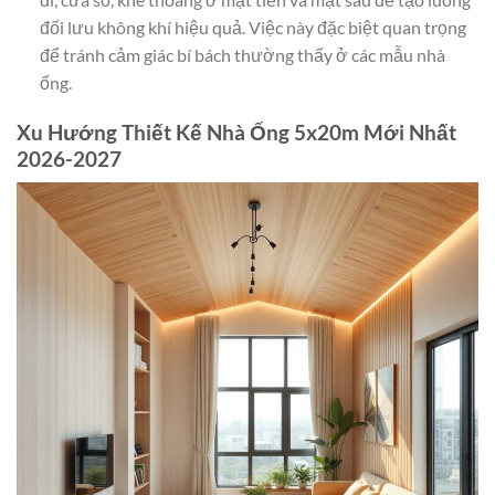
đối lưu không khí hiệu quả. Việc này đặc biệt quan trọng
để tránh cảm giác bí bách thường thấy ở các mẫu nhà
ống.
Xu Hướng Thiết Kế Nhà Ống 5x20m Mới Nhất
2026-2027