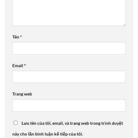
Tên
*
Email
*
Trang web
Lưu tên của tôi, email, và trang web trong trình duyệt
này cho lần bình luận kế tiếp của tôi.