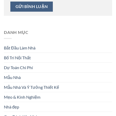
DANH MỤC
Bắt Đầu Làm Nhà
Bố Trí Nội Thất
Dự Toán Chi Phí
Mẫu Nhà
Mẫu Nhà Và Ý Tưởng Thiết Kế
Mẹo & Kinh Nghiệm
Nhà đẹp