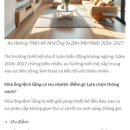
Xu Hướng Thiết Kế Nhà Ống 5x20m Mới Nhất 2026-2027
Thị trường thiết kế nhà ở luôn biến động không ngừng. Năm
2026-2027 chứng kiến nhiều xu hướng mới mẻ, tập trung
vào sự bền vững, linh hoạt và kết nối với thiên nhiên.
Nhà ống lệch tầng có ưu nhược điểm gì: Lựa chọn thông
minh?
Nhà ống lệch tầng là một giải pháp thiết kế độc đáo, tạo ra
sự phân cấp không gian thú vị và tối ưu ánh sáng, thông gió.
Ưu điểm: