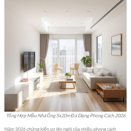
Tổng Hợp Mẫu Nhà Ống 5x20m Đa Dạng Phong Cách 2026
Năm 2026 chứng kiến sự lên ngôi của nhiều phong cách